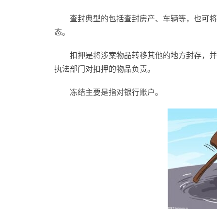
查封典型的包括查封房产、车辆等，也可将
态。
扣押是将涉案物品转移其他的地方封存，并
执法部门对扣押的物品负责。
冻结主要是指对银行账户。