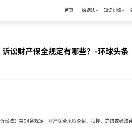
首页
婚姻法
知识纠纷
？诉讼财产保全规定有哪些？-环球头条
诉讼法》第94条规定，财产保全采取查封、扣押、冻结或者法