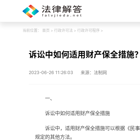
当前位置：
首页
>
行政许可法
>
行政许可程序
>
诉讼中如何适用财产保全措施
2023-06-26 11:26:03
来源：法制网
一、
诉讼中如何适用财产保全措施
诉讼中，适用财产保全措施可以根据《民事
规定的其他方法。