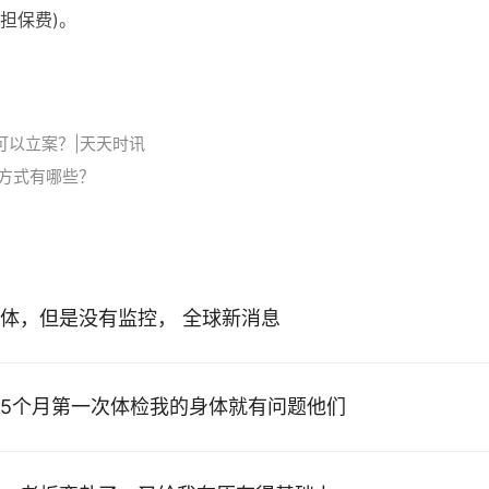
担保费)。
可以立案？|天天时讯
方式有哪些？
体，但是没有监控， 全球新消息
5个月第一次体检我的身体就有问题他们