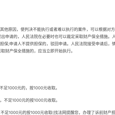
其他原因，使判决不能执行或者难以执行的案件，可以根据对方
提出申请的，人民法院在必要时也可以裁定采取财产保全措施。
担保;申请人不提供担保的，驳回申请。人民法院接受申请后，
采取财产保全措施的，应当立即开始执行。
足1000元的，按1000元收取。
，不足1000元的按1000元收取。
不足1000元的按1000元收取(找法网提醒您，办理了诉前财产