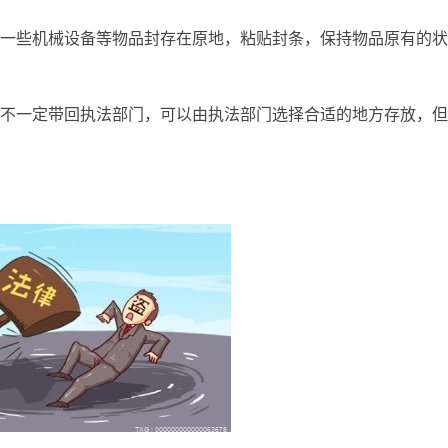
一些机械设备等物品封存在原地，粘贴封条，保持物品原有的状
不一定带回执法部门，可以由执法部门选择合适的地方存放，但