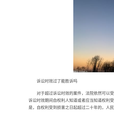
诉讼时效过了能胜诉吗
对于超过诉讼时效的案件，法院依然可以受
诉讼时效期间自权利人知道或者应当知道权利受
是，自权利受到损害之日起超过二十年的，人民