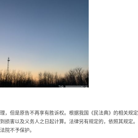
理，但是原告不再享有胜诉权。根据我国《民法典》的相关规定
到损害以及义务人之日起计算。法律另有规定的，依照其规定。
法院不予保护。