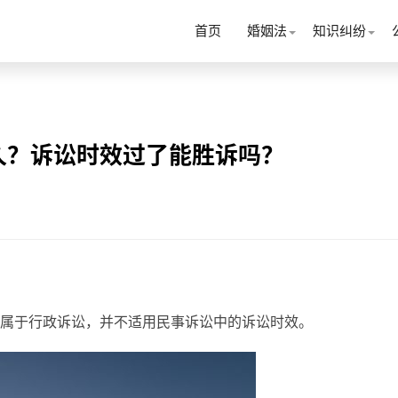
首页
婚姻法
知识纠纷
久？诉讼时效过了能胜诉吗？
属于行政诉讼，并不适用民事诉讼中的诉讼时效。