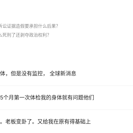
诉讼证据造假要承担什么后果？
么死刑了还剥夺政治权利？
体，但是没有监控， 全球新消息
5个月第一次体检我的身体就有问题他们
。老板变卦了。又给我在原有得基础上