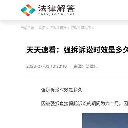
当前位置：
首页
>
行政许可法
>
行政许可程序
>
天天速看：强拆诉讼时效是多
2023-07-03 10:23:16
来源：法律包
强拆诉讼时效是多久
因被强拆直接提起诉讼的期间为六个月。因